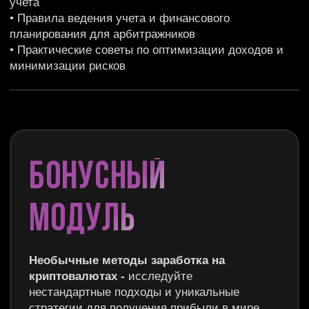
ЧАСТО ЗАДАВАЕМЫЕ
ВОПРОСЫ