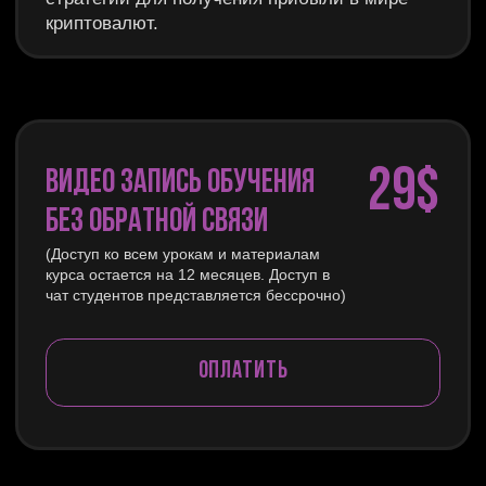
ЗАДАТЬ ВОПРОС