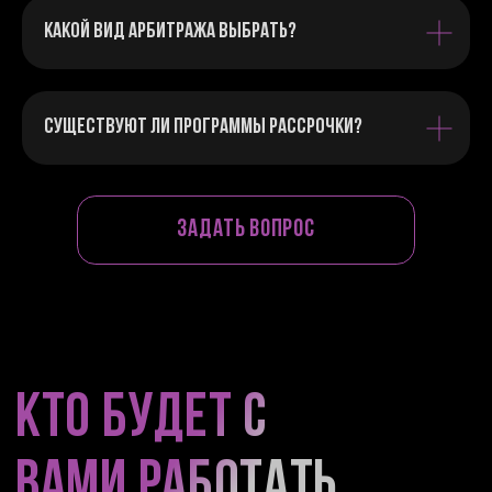
Какой вид арбитража выбрать?
Существуют ли программы рассрочки?