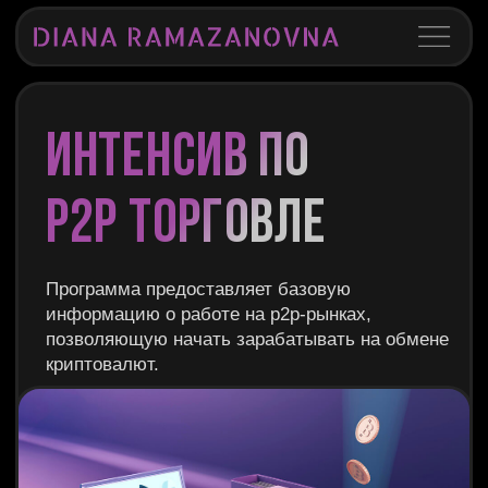
ИНТЕНСИВ ПО
P2P ТОРГОВЛЕ
Программа предоставляет базовую
информацию о работе на p2p-рынках,
позволяющую начать зарабатывать на обмене
криптовалют.